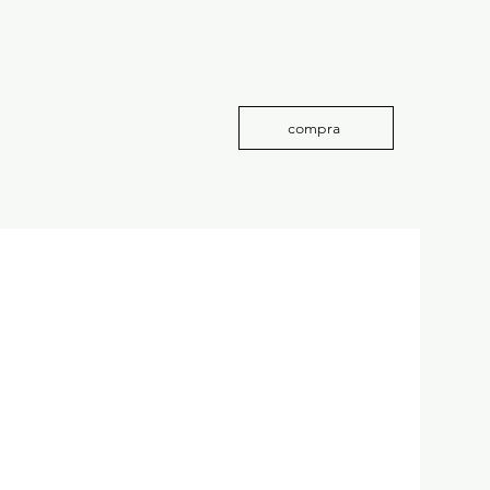
compra