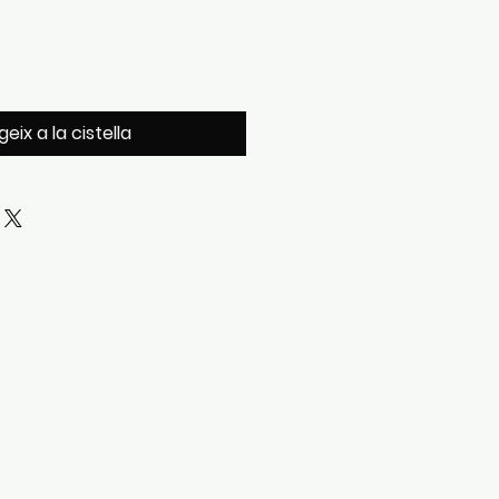
eix a la cistella