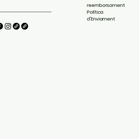
reemborsament
Política
d'Enviament