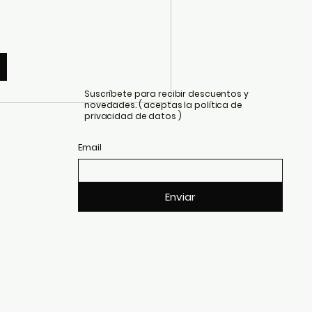
Suscríbete para recibir descuentos y
novedades. ( aceptas la política de
privacidad de datos )
Email
Enviar