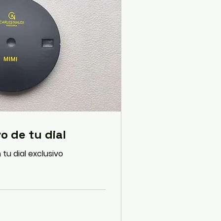
o de tu dial
tu dial exclusivo