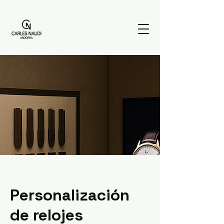
Personalización
de relojes