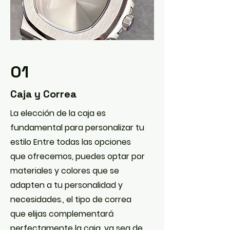
01
Caja y Correa
La elección de la caja es
fundamental para personalizar tu
estilo Entre todas las opciones
que ofrecemos, puedes optar por
materiales y colores que se
adapten a tu personalidad y
necesidades., el tipo de correa
que elijas complementará
perfectamente la caja, ya sea de