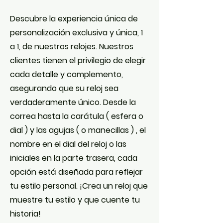
Descubre la experiencia única de
personalización exclusiva y única, 1
a 1, de nuestros relojes. Nuestros
clientes tienen el privilegio de elegir
cada detalle y complemento,
asegurando que su reloj sea
verdaderamente único. Desde la
correa hasta la carátula ( esfera o
dial ) y las agujas ( o manecillas ) , el
nombre en el dial del reloj o las
iniciales en la parte trasera, cada
opción está diseñada para reflejar
tu estilo personal. ¡Crea un reloj que
muestre tu estilo y que cuente tu
historia!