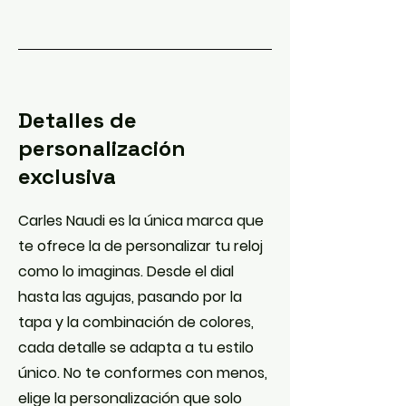
Detalles de
personalización
exclusiva
Carles Naudi es la única marca que
te ofrece la de personalizar tu reloj
como lo imaginas. Desde el dial
hasta las agujas, pasando por la
tapa y la combinación de colores,
cada detalle se adapta a tu estilo
único. No te conformes con menos,
elige la personalización que solo