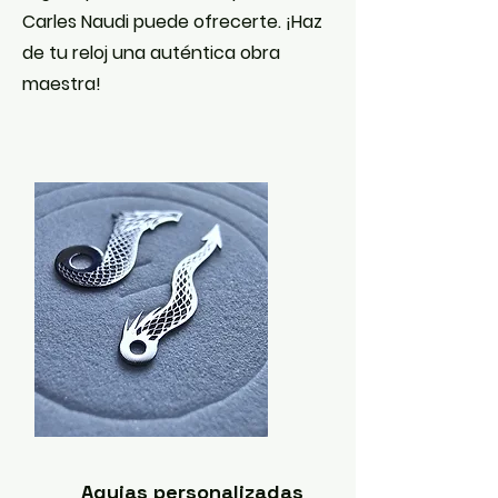
Carles Naudi puede ofrecerte. ¡Haz
de tu reloj una auténtica obra
maestra!
Agujas personalizadas