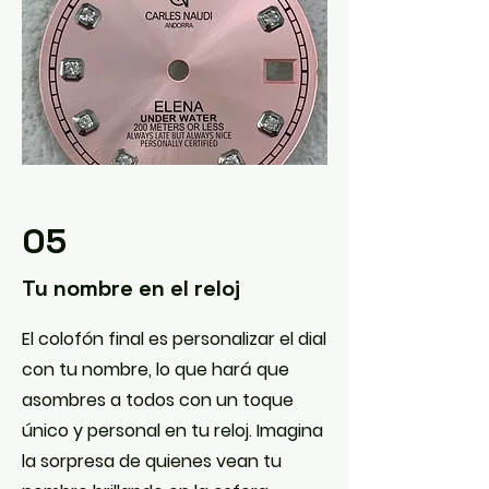
05
Tu nombre en el reloj
El colofón final es personalizar el dial
con tu nombre, lo que hará que
asombres a todos con un toque
único y personal en tu reloj. Imagina
la sorpresa de quienes vean tu