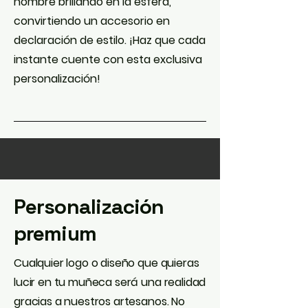
nombre brillando en la esfera,
convirtiendo un accesorio en
declaración de estilo. ¡Haz que cada
instante cuente con esta exclusiva
personalización!
Personalización
premium
Cualquier logo o diseño que quieras
lucir en tu muñeca será una realidad
gracias a nuestros artesanos. No