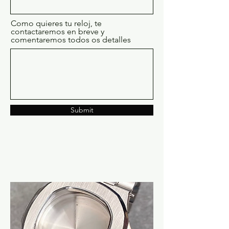
Como quieres tu reloj, te
contactaremos en breve y
comentaremos todos os detalles
Submit