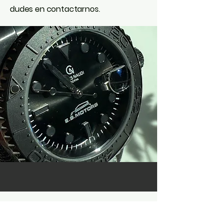
dudes en contactarnos.