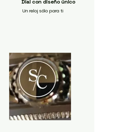
Dial con diseño único
Un reloj sólo para ti