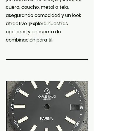
cuero, caucho, metal o tela,
asegurando comodidad y un look
atractivo. ¡Explora nuestras
opciones y encuentra la
combinación para ti!