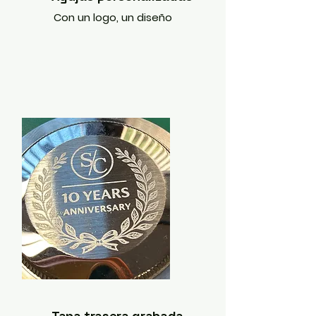
Con un logo, un diseño
Tapa trasera grabada