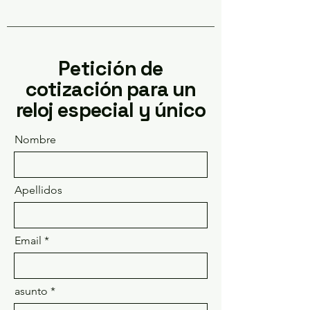
Petición
de
cotización para un
reloj especial y único
Nombre
Apellidos
Email
asunto