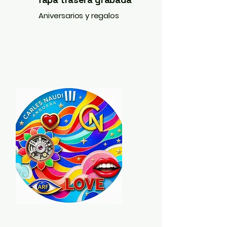
Aniversarios y regalos