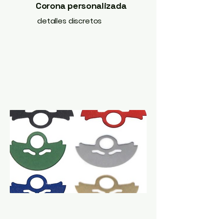
Corona personalizada
detalles discretos