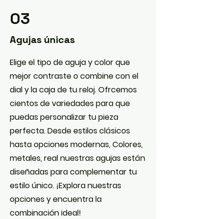
03
Agujas únicas
Elige el tipo de aguja y color que
mejor contraste o combine con el
dial y la caja de tu reloj. Ofrcemos
cientos de variedades para que
puedas personalizar tu pieza
perfecta. Desde estilos clásicos
hasta opciones modernas, Colores,
metales, real nuestras agujas están
diseñadas para complementar tu
estilo único. ¡Explora nuestras
opciones y encuentra la
combinación ideal!