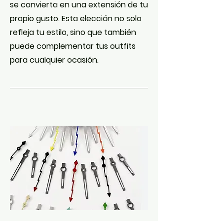
se convierta en una extensión de tu
propio gusto. Esta elección no solo
refleja tu estilo, sino que también
puede complementar tus outfits
para cualquier ocasión.