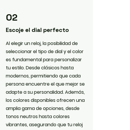
02
Escoje el dial perfecto
Al elegir un reloj, la posibilidad de
seleccionar el tipo de dial y el color
es fundamental para personalizar
tu estilo. Desde clásicos hasta
modernos, permitiendo que cada
persona encuentre el que mejor se
adapte a su personalidad. Además,
los colores disponibles ofrecen una
amplia gama de opciones, desde
tonos neutros hasta colores
vibrantes, asegurando que tu reloj