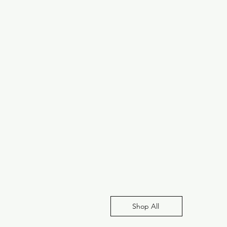
Shop All