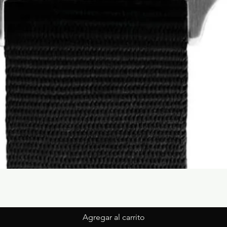
Agregar al carrito