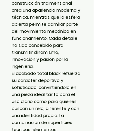
construcción tridimensional
crea una apariencia moderna y
técnica, mientras que la esfera
abierta permite admirar parte
del movimiento mecánico en
funcionamiento. Cada detalle
ha sido concebido para
transmitir dinamismo,
innovación y pasión por la
ingeniería.
El acabado
total black
refuerza
su carácter deportivo y
sofisticado, convirtiéndolo en
una pieza ideal tanto para el
uso diario como para quienes
buscan un reloj diferente y con
una identidad propia. La
combinación de superficies
técnicas, elementos