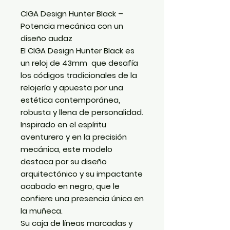
CIGA Design Hunter Black –
Potencia mecánica con un
diseño audaz
El
CIGA Design Hunter Black
es
un reloj de 43mm que desafía
los códigos tradicionales de la
relojería y apuesta por una
estética contemporánea,
robusta y llena de personalidad.
Inspirado en el espíritu
aventurero y en la precisión
mecánica, este modelo
destaca por su diseño
arquitectónico y su impactante
acabado en negro, que le
confiere una presencia única en
la muñeca.
Su caja de líneas marcadas y