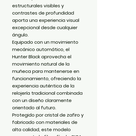
estructurales visibles y
contrastes de profundidad
aporta una experiencia visual
excepcional desde cualquier
ángulo.
Equipado con un
movimiento
mecánico automático
, el
Hunter Black aprovecha el
movimiento natural de la
muñeca para mantenerse en
funcionamiento, ofreciendo la
experiencia auténtica de la
relojería tradicional combinada
con un diseño claramente
orientado al futuro.
Protegido por cristal de zafiro y
fabricado con materiales de
alta calidad, este modelo