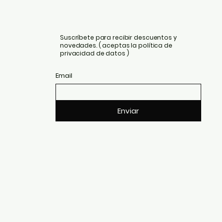
Suscríbete para recibir descuentos y
novedades. ( aceptas la política de
privacidad de datos )
Email
Enviar