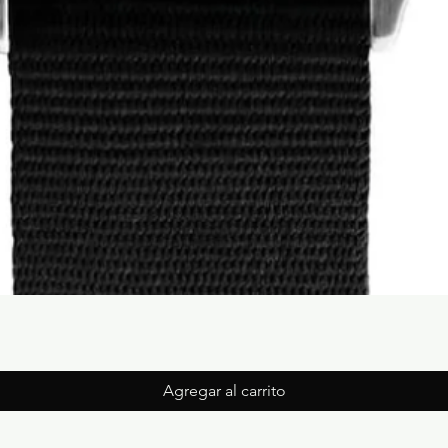
Agregar al carrito