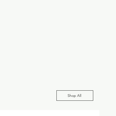
Shop All