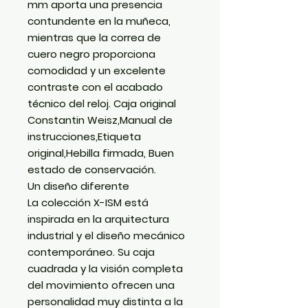
mm
aporta una presencia
contundente en la muñeca,
mientras que la correa de
cuero negro proporciona
comodidad y un excelente
contraste con el acabado
técnico del reloj. Caja original
Constantin Weisz,Manual de
instrucciones,Etiqueta
original,Hebilla firmada, Buen
estado de conservación.
Un diseño diferente
La colección
X-ISM
está
inspirada en la arquitectura
industrial y el diseño mecánico
contemporáneo. Su caja
cuadrada y la visión completa
del movimiento ofrecen una
personalidad muy distinta a la