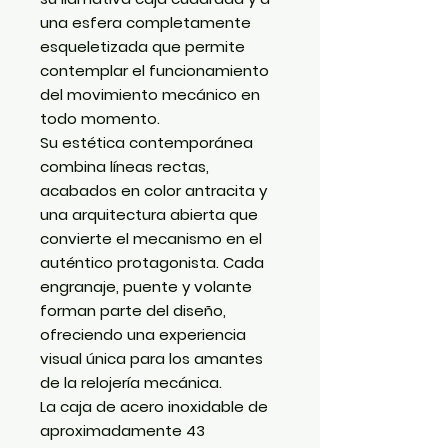
una esfera completamente
esqueletizada que permite
contemplar el funcionamiento
del movimiento mecánico en
todo momento.
Su estética contemporánea
combina líneas rectas,
acabados en color antracita y
una arquitectura abierta que
convierte el mecanismo en el
auténtico protagonista. Cada
engranaje, puente y volante
forman parte del diseño,
ofreciendo una experiencia
visual única para los amantes
de la relojería mecánica.
La caja de acero inoxidable de
aproximadamente
43