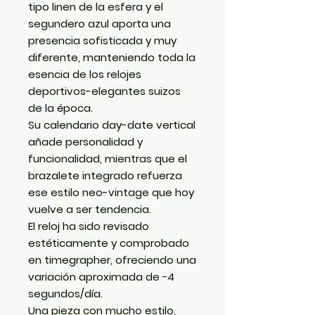
tipo linen de la esfera y el
segundero azul aporta una
presencia sofisticada y muy
diferente, manteniendo toda la
esencia de los relojes
deportivos-elegantes suizos
de la época.
Su calendario day-date vertical
añade personalidad y
funcionalidad, mientras que el
brazalete integrado refuerza
ese estilo neo-vintage que hoy
vuelve a ser tendencia.
El reloj ha sido revisado
estéticamente y comprobado
en timegrapher, ofreciendo una
variación aproximada de −4
segundos/día.
Una pieza con mucho estilo,