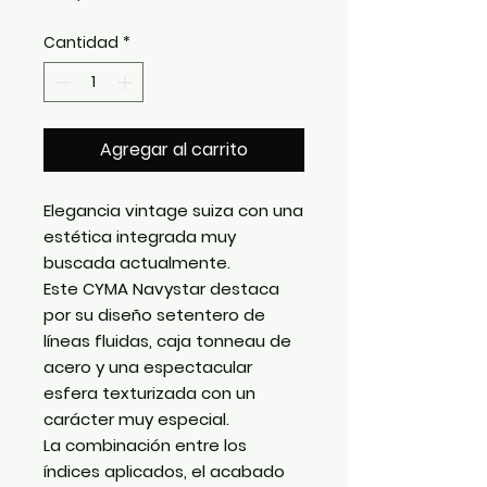
Cantidad
*
Agregar al carrito
Elegancia vintage suiza con una
estética integrada muy
buscada actualmente.
Este CYMA Navystar destaca
por su diseño setentero de
líneas fluidas, caja tonneau de
acero y una espectacular
esfera texturizada con un
carácter muy especial.
La combinación entre los
índices aplicados, el acabado