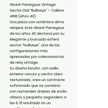
Girard-Perregaux Vintage
Sector Dial “Bullseye” – Calibre
4816 (años 40)
Una pieza con auténtica alma
relojera. Este Girard-Perregaux
de los años 40 destaca por su
elegante y buscada esfera
sector “bullseye”, una de las
configuraciones más
apreciadas por coleccionistas
de reloj vintage.
Su diseño bicolor, con anillo
exterior oscuro y centro claro
texturizado, crea un contraste
sofisticado que se combina
con numerales árabes de estilo
clásico y pequeño segundero a
las 6. El resultado es un