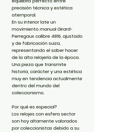
equilibrio perfecto entre
precisión técnica y estética
atemporal.
En su interior late un
movimiento manual Girard-
Perregaux calibre 4816, ajustado
y de fabricación suiza,
representando el saber hacer
de la alta relojería de la época.
Una pieza que transmite
historia, carácter y una estética
muy en tendencia actualmente
dentro del mundo del
coleccionismo.
Por qué es especial?
Los relojes con esfera sector
son hoy altamente valorados
por coleccionistas debido a su