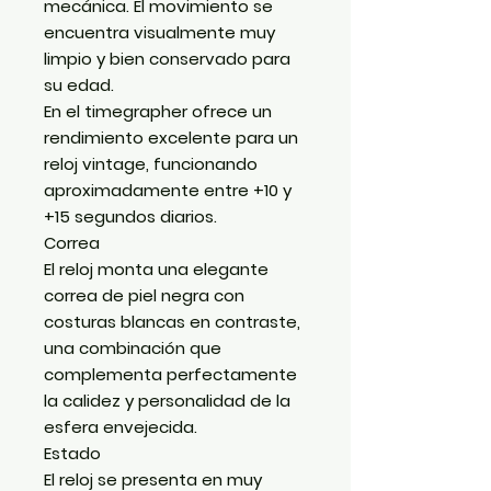
mecánica. El movimiento se
encuentra visualmente muy
limpio y bien conservado para
su edad.
En el timegrapher ofrece un
rendimiento excelente para un
reloj vintage, funcionando
aproximadamente entre
+10 y
+15 segundos diarios
.
Correa
El reloj monta una elegante
correa de piel negra con
costuras blancas en contraste,
una combinación que
complementa perfectamente
la calidez y personalidad de la
esfera envejecida.
Estado
El reloj se presenta en muy