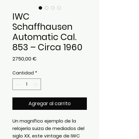
IWC
Schaffhausen
Automatic Cal.
853 – Circa 1960
Precio
2750,00 €
Cantidad
*
Agregar al carrito
Un magnífico ejemplo de la
relojería suiza de mediados del
siglo XX, este vintage de IWC