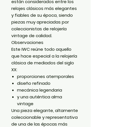
están considerados entre los
relojes clásicos más elegantes
y fiables de su época, siendo
piezas muy apreciadas por
coleccionistas de relojería
vintage de calidad.
Observaciones
Este IWC reúne todo aquello
que hace especial a la relojería
clásica de mediados del siglo
XX:
proporciones atemporales
diseño refinado
mecánica legendaria
y una auténtica alma
vintage
Una pieza elegante, altamente
coleccionable y representativa
de una de las épocas más