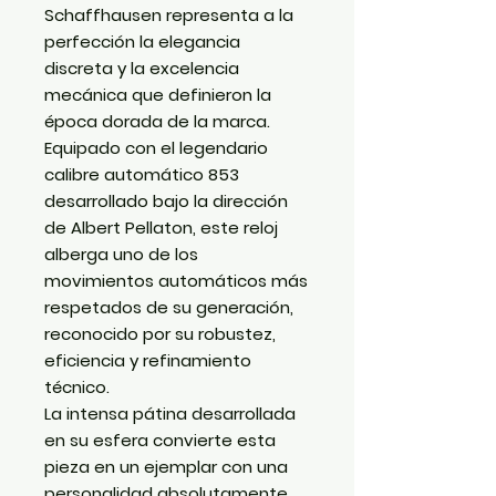
Schaffhausen representa a la
perfección la elegancia
discreta y la excelencia
mecánica que definieron la
época dorada de la marca.
Equipado con el legendario
calibre automático 853
desarrollado bajo la dirección
de Albert Pellaton, este reloj
alberga uno de los
movimientos automáticos más
respetados de su generación,
reconocido por su robustez,
eficiencia y refinamiento
técnico.
La intensa pátina desarrollada
en su esfera convierte esta
pieza en un ejemplar con una
personalidad absolutamente