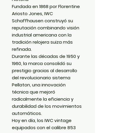
Fundada en 1868 por Florentine
Ariosto Jones, IWC
Schaffhausen construyó su
reputación combinando visión
industrial americana con la
tradición relojera suiza más
refinada.
Durante las décadas de 1950 y
1960, la marca consolidó su
prestigio gracias al desarrollo
del revolucionario sistema
Pellaton, una innovación
técnica que mejoró
radicalmente la eficiencia y
durabilidad de los movimientos
automáticos.
Hoy en día, los IWC vintage
equipados con el calibre 853