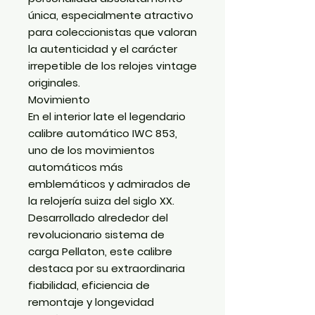
única, especialmente atractivo
para coleccionistas que valoran
la autenticidad y el carácter
irrepetible de los relojes vintage
originales.
Movimiento
En el interior late el legendario
calibre automático IWC 853,
uno de los movimientos
automáticos más
emblemáticos y admirados de
la relojería suiza del siglo XX.
Desarrollado alrededor del
revolucionario sistema de
carga Pellaton, este calibre
destaca por su extraordinaria
fiabilidad, eficiencia de
remontaje y longevidad