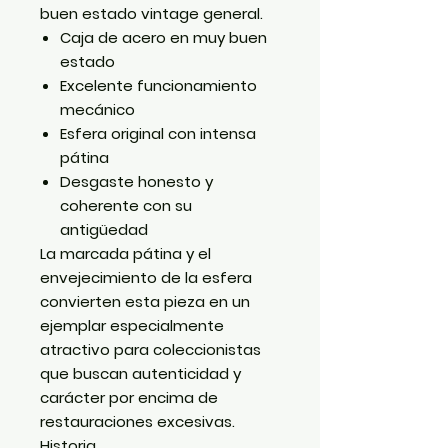
buen estado vintage general.
Caja de acero en muy buen
estado
Excelente funcionamiento
mecánico
Esfera original con intensa
pátina
Desgaste honesto y
coherente con su
antigüedad
La marcada pátina y el
envejecimiento de la esfera
convierten esta pieza en un
ejemplar especialmente
atractivo para coleccionistas
que buscan autenticidad y
carácter por encima de
restauraciones excesivas.
Historia