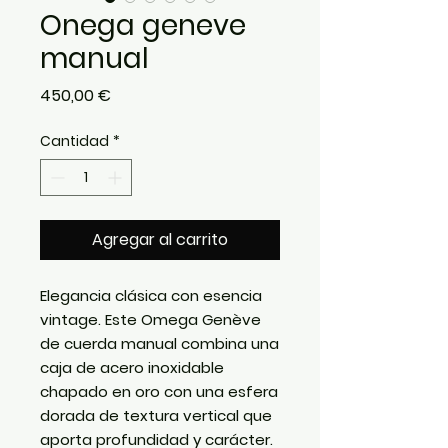
Onega geneve
manual
Precio
450,00 €
Cantidad
*
Agregar al carrito
Elegancia clásica con esencia
vintage. Este Omega Genève
de cuerda manual combina una
caja de acero inoxidable
chapado en oro con una esfera
dorada de textura vertical que
aporta profundidad y carácter.