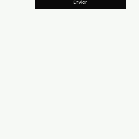
Enviar