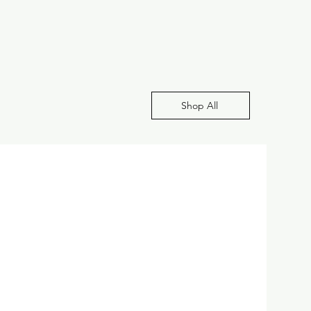
Shop All