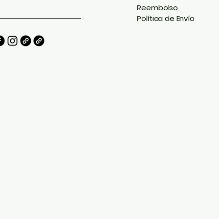
Reembolso
Política de Envío