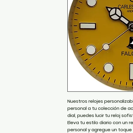
Nuestros relojes personaliza
personal a tu colección de ac
dial, puedes lucir tu reloj sofi
Eleva tu estilo diario con un r
personal y agregue un toque 