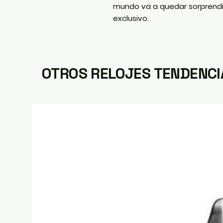
mundo va a quedar sorprendid
exclusivo.
OTROS RELOJES TENDENCI