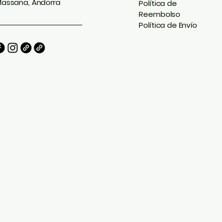
assana, Andorra
Política de
Reembolso
Política de Envío