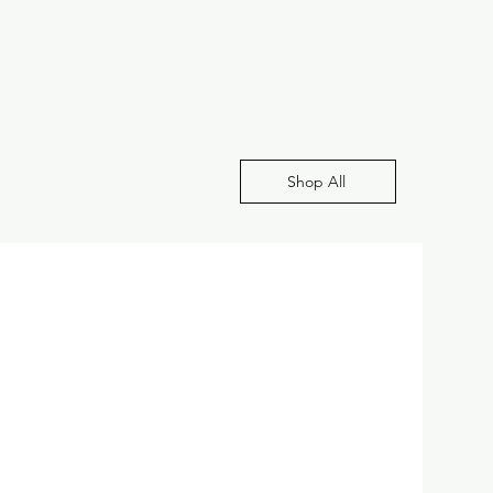
Shop All