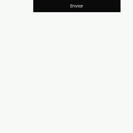
Enviar