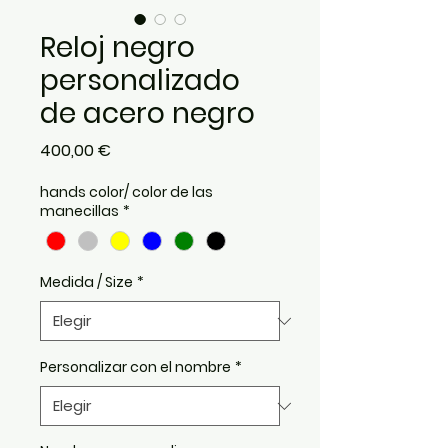
Reloj negro
personalizado
de acero negro
Precio
400,00 €
hands color/ color de las
manecillas
*
Medida / Size
*
Personalizar con el nombre
*