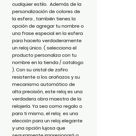
cualquier estilo. Además de la
personalización de colores de
la esfera , también tienes la
opción de agregar tu nombre o
una frase especial en la esfera
para hacerlo verdaderamente
un reloj único. ( selecciona el
producto personaliza con tu
nombre en la tienda / catalogo
). Con su cristal de zafiro
resistente a los arañazos y su
mecanismo automático de
alta precisión, este reloj es una
verdadera obra maestra de la
relojería. Ya sea como regalo o
para ti mismo, el reloj es una
elección para un reloj elegante
y una opción lujosa que
seguramente impresionará a