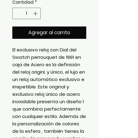
Cantidad
*
Agregar al carrito
El exclusivo reloj con Dial del
Swatch perrouquet de 1991 en
caja de Acero es la definición
del reloj originL y único, el lujo en
un reloj automático exclusivo e
irrepetible. Este original y
exclusivo reloj único de acero
inoxidable presenta un diseño l
que combina perfectamente
con cualquier estilo. Además de
la personalización de colores
de la esfera , también tienes la