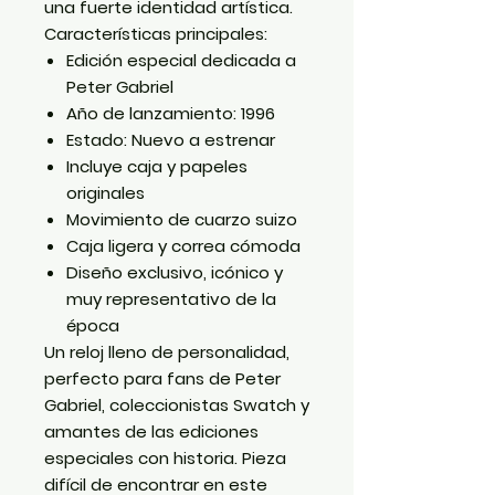
una fuerte identidad artística.
Características principales:
Edición especial dedicada a
Peter Gabriel
Año de lanzamiento:
1996
Estado: Nuevo a estrenar
Incluye caja y papeles
originales
Movimiento de cuarzo suizo
Caja ligera y correa cómoda
Diseño exclusivo, icónico y
muy representativo de la
época
Un reloj lleno de personalidad,
perfecto para fans de Peter
Gabriel, coleccionistas Swatch y
amantes de las ediciones
especiales con historia. Pieza
difícil de encontrar en este