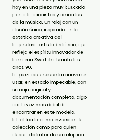
hoy en una pieza muy buscada
por coleccionistas y amantes
de la música. Un reloj con un
diseño único, inspirado en la
estética creativa del
legendario artista británico, que
refleja el espíritu innovador de
la marca Swatch durante los
años 90.
La pieza se encuentra
nueva sin
usar
, en estado impecable,
con
su caja original y
documentación completa
, algo
cada vez más difícil de
encontrar en este modelo.
Ideal tanto como inversión de
colección como para quien
desee disfrutar de un reloj con