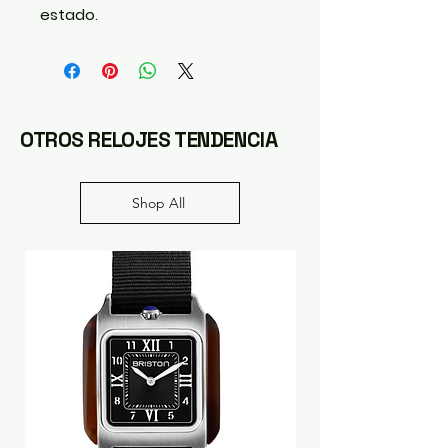
estado.
OTROS RELOJES TENDENCIA
Shop All