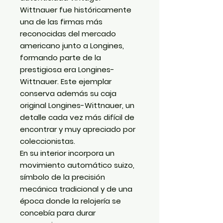
Wittnauer fue históricamente
una de las firmas más
reconocidas del mercado
americano junto a Longines,
formando parte de la
prestigiosa era Longines-
Wittnauer. Este ejemplar
conserva además su caja
original Longines-Wittnauer, un
detalle cada vez más difícil de
encontrar y muy apreciado por
coleccionistas.
En su interior incorpora un
movimiento automático suizo,
símbolo de la precisión
mecánica tradicional y de una
época donde la relojería se
concebía para durar