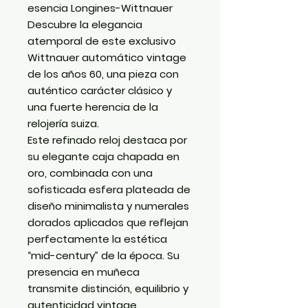
esencia Longines-Wittnauer
Descubre la elegancia
atemporal de este exclusivo
Wittnauer automático vintage
de los años 60, una pieza con
auténtico carácter clásico y
una fuerte herencia de la
relojería suiza.
Este refinado reloj destaca por
su elegante caja chapada en
oro, combinada con una
sofisticada esfera plateada de
diseño minimalista y numerales
dorados aplicados que reflejan
perfectamente la estética
“mid-century” de la época. Su
presencia en muñeca
transmite distinción, equilibrio y
autenticidad vintage.