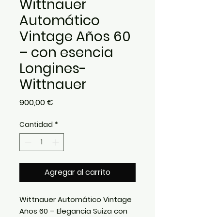
Wittnauer
Automático
Vintage Años 60
– con esencia
Longines-
Wittnauer
Precio
900,00 €
Cantidad
*
Agregar al carrito
Wittnauer Automático Vintage
Años 60 – Elegancia Suiza con