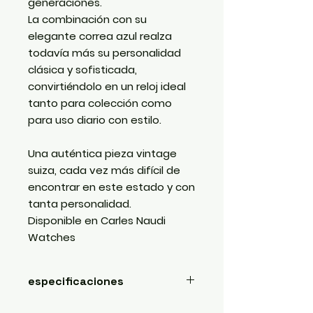
generaciones.
La combinación con su
elegante correa azul realza
todavía más su personalidad
clásica y sofisticada,
convirtiéndolo en un reloj ideal
tanto para colección como
para uso diario con estilo.
Una auténtica pieza vintage
suiza, cada vez más difícil de
encontrar en este estado y con
tanta personalidad.
Disponible en Carles Naudi
Watches
especificaciones
Características