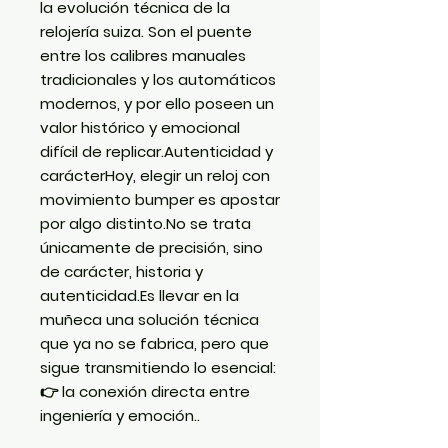
la evolución técnica de la
relojería suiza. Son el puente
entre los calibres manuales
tradicionales y los automáticos
modernos, y por ello poseen un
valor histórico y emocional
difícil de replicar.Autenticidad y
carácterHoy, elegir un reloj con
movimiento bumper es apostar
por algo distinto.No se trata
únicamente de precisión, sino
de carácter, historia y
autenticidad.Es llevar en la
muñeca una solución técnica
que ya no se fabrica, pero que
sigue transmitiendo lo esencial:
👉 la conexión directa entre
ingeniería y emoción..