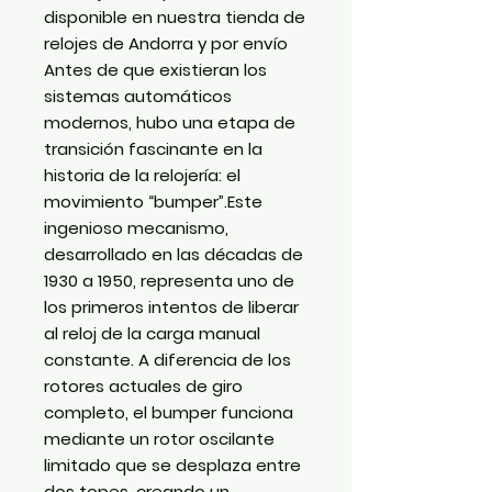
disponible en nuestra tienda de
relojes de Andorra y por envío
Antes de que existieran los
sistemas automáticos
modernos, hubo una etapa de
transición fascinante en la
historia de la relojería: el
movimiento “bumper”.Este
ingenioso mecanismo,
desarrollado en las décadas de
1930 a 1950, representa uno de
los primeros intentos de liberar
al reloj de la carga manual
constante. A diferencia de los
rotores actuales de giro
completo, el bumper funciona
mediante un rotor oscilante
limitado que se desplaza entre
dos topes, creando un