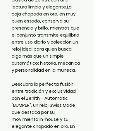
lectura limpia y elegante.La
caja chapada en oro, en muy
buen estado, conserva su
presencia y brillo, mientras que
el conjunto transmite equilibrio
entre uso diario y colección.Un
reloj ideal para quien busca
algo más que un simple
automático: historia, mecánica
y personalidad en la muñeca.
Descubra la perfecta fusión
entre tradición y exclusividad
con el Zenith - Automatic
"BUMPER", un reloj Swiss Made
que destaca por su
movimiento in-house y su
elegante chapado en oro. En