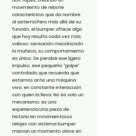
movimiento de rebote
característico que da nombre
al sistema.Pero más allá de su
función, el bumper ofrece algo
que hoy resulta cada vez más
valioso: sensación mecánica.En
la muñeca, su comportamiento
es único. Se percibe ese ligero
impulso, ese pequeño “golpe”
controlado que recuerda que
estamos ante una máquina
viva, en constante interacción
con quien la lleva. No es solo un
mecanismo: es una
experiencia.Una pieza de
historia en movimientoLos
relojes con sistema bumper
marcan un momento clave en