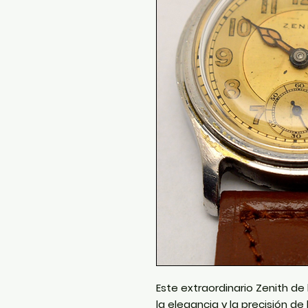
Este extraordinario Zenith de
la elegancia y la precisión de 