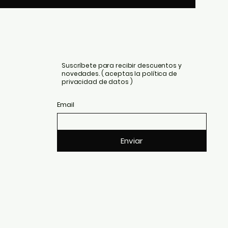
Suscríbete para recibir descuentos y
novedades. ( aceptas la política de
privacidad de datos )
Email
Enviar