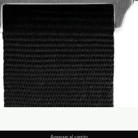
Agregar al carrito