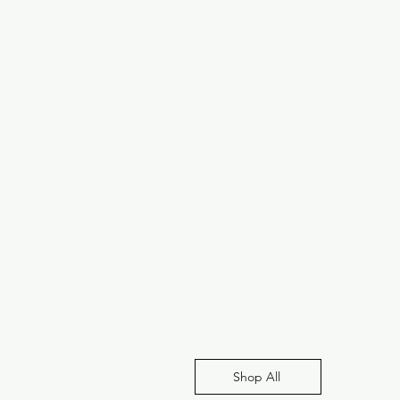
Shop All