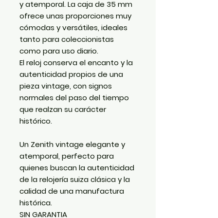
y atemporal. La caja de 35 mm
ofrece unas proporciones muy
cómodas y versátiles, ideales
tanto para coleccionistas
como para uso diario.
El reloj conserva el encanto y la
autenticidad propios de una
pieza vintage, con signos
normales del paso del tiempo
que realzan su carácter
histórico.
Un Zenith vintage elegante y
atemporal, perfecto para
quienes buscan la autenticidad
de la relojería suiza clásica y la
calidad de una manufactura
histórica.
SIN GARANTIA