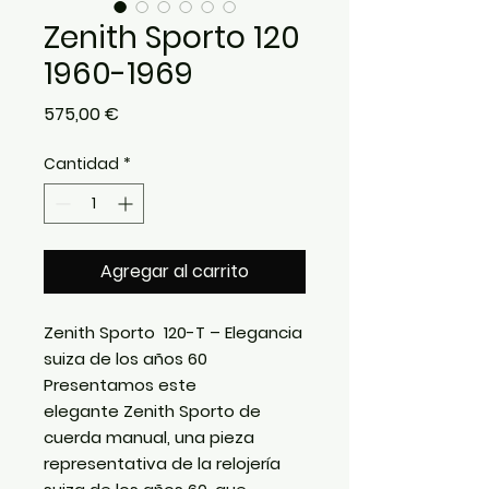
Zenith Sporto 120
1960-1969
Precio
575,00 €
Cantidad
*
Agregar al carrito
Zenith Sporto 120-T – Elegancia
suiza de los años 60
Presentamos este
elegante
Zenith Sporto
de
cuerda manual, una pieza
representativa de la relojería