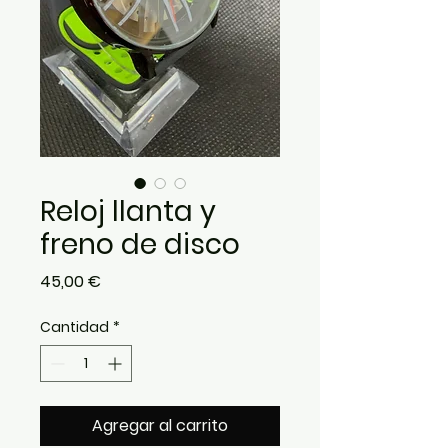
Reloj llanta y
freno de disco
Precio
45,00 €
Cantidad
*
Agregar al carrito