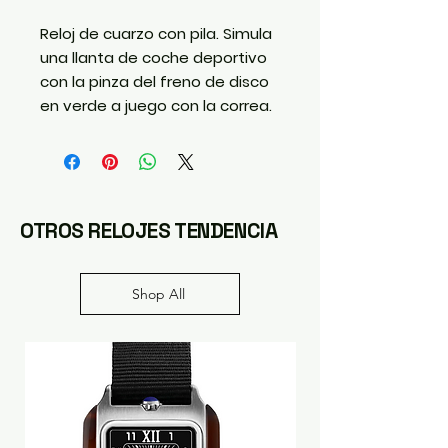
Reloj de cuarzo con pila. Simula
una llanta de coche deportivo
con la pinza del freno de disco
en verde a juego con la correa.
OTROS RELOJES TENDENCIA
Shop All