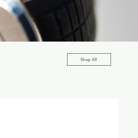
Shop All