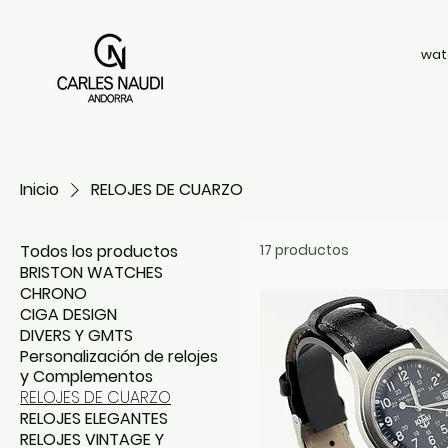
wat
Inicio
RELOJES DE CUARZO
Todos los productos
17 productos
BRISTON WATCHES
CHRONO
CIGA DESIGN
DIVERS Y GMTS
Personalización de relojes
y Complementos
RELOJES DE CUARZO
RELOJES ELEGANTES
RELOJES VINTAGE Y