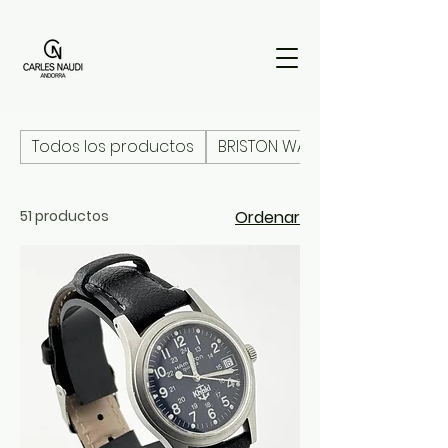
Todos los productos
BRISTON WATCHES
51 productos
Ordenar