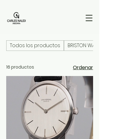
Todos los productos
BRISTON WATCHES
16 productos
Ordenar